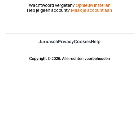
Wachtwoord vergeten?
Opnieuw instellen
Heb je geen account?
Maak je account aan
Juridisch
Privacy
Cookies
Help
Copyright © 2026. Alle rechten voorbehouden