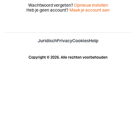
Wachtwoord vergeten?
Opnieuw instellen
Heb je geen account?
Maak je account aan
Juridisch
Privacy
Cookies
Help
Copyright © 2026. Alle rechten voorbehouden